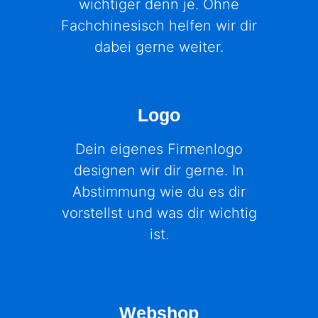
wichtiger denn je. Ohne
Fachchinesisch helfen wir dir
dabei gerne weiter.
Logo
Dein eigenes Firmenlogo
designen wir dir gerne. In
Abstimmung wie du es dir
vorstellst und was dir wichtig
ist.
Webshop