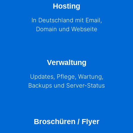
Hosting
In Deutschland mit Email,
Domain und Webseite
Verwaltung​
Updates, Pflege, Wartung,
Backups und Server-Status
Broschüren / Flyer