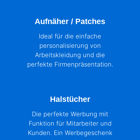
Aufnäher / Patches
Ideal für die einfache
personalisierung von
Arbeitskleidung und die
perfekte Firmenpräsentation.
Halstücher
Die perfekte Werbung mit
Funktion für Mitarbeiter und
Kunden. Ein Werbegeschenk