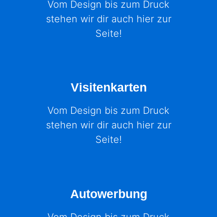
Vom Design bis zum Druck
stehen wir dir auch hier zur
Seite!
Visitenkarten
Vom Design bis zum Druck
stehen wir dir auch hier zur
Seite!
Autowerbung
Vom Design bis zum Druck