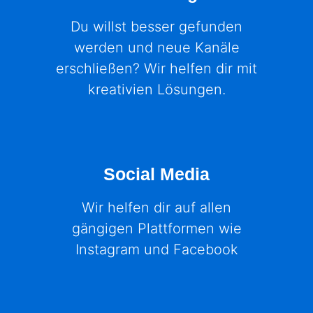
Du willst besser gefunden
werden und neue Kanäle
erschließen? Wir helfen dir mit
kreativien Lösungen.
Social Media
Wir helfen dir auf allen
gängigen Plattformen wie
Instagram und Facebook