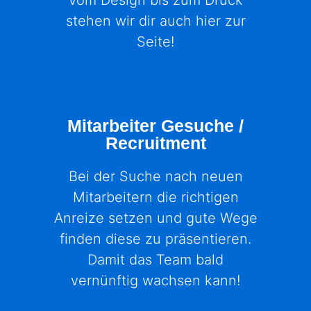
stehen wir dir auch hier zur
Seite!
Mitarbeiter Gesuche /
Recruitment
Bei der Suche nach neuen
Mitarbeitern die richtigen
Anreize setzen und gute Wege
finden diese zu präsentieren.
Damit das Team bald
vernünftig wachsen kann!