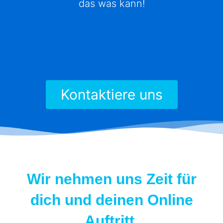
das was kann!
Kontaktiere uns
Wir nehmen uns Zeit für
dich und deinen Online
Auftritt,