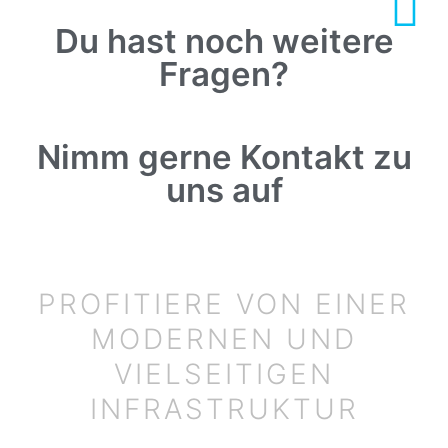
Du hast noch weitere
Fragen?
Nimm gerne Kontakt zu
uns auf
PROFITIERE VON EINER
MODERNEN UND
VIELSEITIGEN
INFRASTRUKTUR