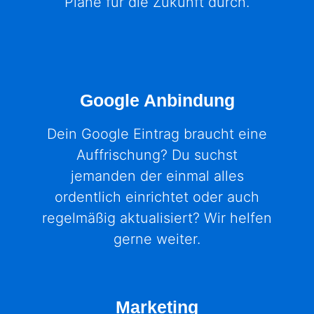
Pläne für die Zukunft durch.
Google Anbindung
Dein Google Eintrag braucht eine
Auffrischung? Du suchst
jemanden der einmal alles
ordentlich einrichtet oder auch
regelmäßig aktualisiert? Wir helfen
gerne weiter.
Marketing