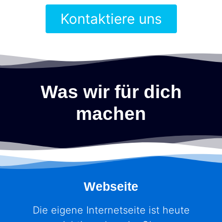
Kontaktiere uns
Was wir für dich
machen
Webseite
Die eigene Internetseite ist heute