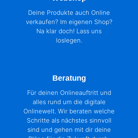
Deine Produkte auch Online
verkaufen? Im eigenen Shop?
Na klar doch! Lass uns
loslegen.
Beratung
Für deinen Onlineauftritt und
alles rund um die digitale
Onlinewelt. Wir beraten welche
Schritte als nächstes sinnvoll
sind und gehen mit dir deine