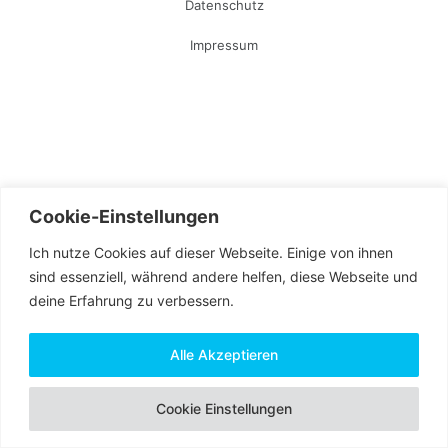
Datenschutz
Impressum
Cookie-Einstellungen
Ich nutze Cookies auf dieser Webseite. Einige von ihnen
sind essenziell, während andere helfen, diese Webseite und
deine Erfahrung zu verbessern.
Alle Akzeptieren
Cookie Einstellungen